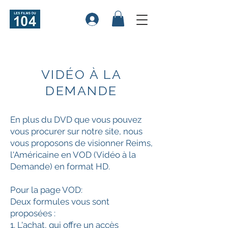
VIDÉO À LA
DEMANDE
En plus du DVD que vous pouvez
vous procurer sur notre site, nous
vous proposons de visionner Reims,
l'Américaine en VOD (Vidéo à la
Demande) en format HD.
Pour la page VOD:
Deux formules vous sont
proposées :
1. L'achat, qui offre un accès