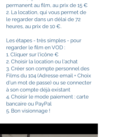
permanent au film, au prix de 15 €
2. La location, qui vous permet de
le regarder dans un délai de 72
heures, au prix de 10 €.
Les étapes - très simples - pour
regarder le film en VOD :
1. Cliquer sur l'icône €
2. Choisir la location ou l'achat
3. Créer son compte personnel des
Films du 104 (Adresse email + Choix
d'un mot de passe) ou se connecter
à son compte déjà existant
4. Choisir le mode paiement : carte
bancaire ou PayPal
5. Bon visionnage !